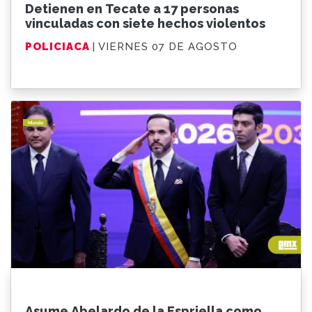
Detienen en Tecate a 17 personas
vinculadas con siete hechos violentos
POLICIACA
| VIERNES 07 DE AGOSTO
Asume Abelardo de la Espriella como