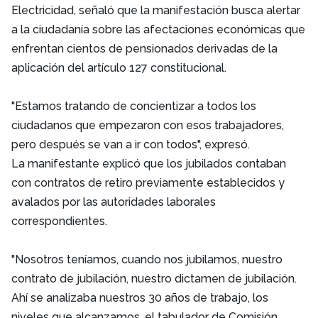
Electricidad, señaló que la manifestación busca alertar
a la ciudadanía sobre las afectaciones económicas que
enfrentan cientos de pensionados derivadas de la
aplicación del artículo 127 constitucional.
"Estamos tratando de concientizar a todos los
ciudadanos que empezaron con esos trabajadores,
pero después se van a ir con todos", expresó.
La manifestante explicó que los jubilados contaban
con contratos de retiro previamente establecidos y
avalados por las autoridades laborales
correspondientes.
"Nosotros teníamos, cuando nos jubilamos, nuestro
contrato de jubilación, nuestro dictamen de jubilación.
Ahí se analizaba nuestros 30 años de trabajo, los
niveles que alcanzamos, el tabulador de Comisión