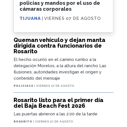
policías y mandos por el uso de
cámaras corporales
TIJUANA
| VIERNES 07 DE AGOSTO
Queman vehículo y dejan manta
dirigida contra funcionarios de
Rosarito
El hecho ocurrió en el camino rumbo a la
delegación Morelos, a la altura del rancho Las
Ilusiones; autoridades investigan el origen y
contenido del mensaje
POLICIACA
| VIERNES 07 DE AGOSTO
Rosarito listo para el primer día
del Baja Beach Fest 2026
Las puertas abrieron a las 2:00 de la tarde
ROSARITO
| VIERNES 07 DE AGOSTO