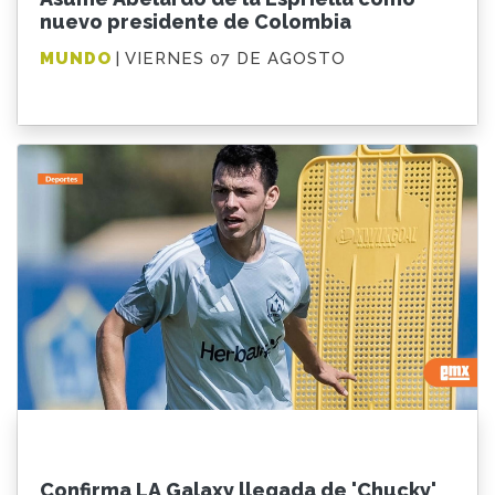
nuevo presidente de Colombia
MUNDO
| VIERNES 07 DE AGOSTO
Confirma LA Galaxy llegada de 'Chucky'