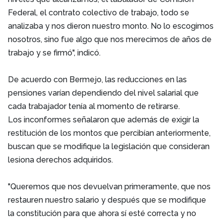
Federal, el contrato colectivo de trabajo, todo se
analizaba y nos dieron nuestro monto. No lo escogimos
nosotros, sino fue algo que nos merecimos de años de
trabajo y se firmó", indicó.
De acuerdo con Bermejo, las reducciones en las
pensiones varían dependiendo del nivel salarial que
cada trabajador tenía al momento de retirarse.
Los inconformes señalaron que además de exigir la
restitución de los montos que percibían anteriormente,
buscan que se modifique la legislación que consideran
lesiona derechos adquiridos.
"Queremos que nos devuelvan primeramente, que nos
restauren nuestro salario y después que se modifique
la constitución para que ahora sí esté correcta y no