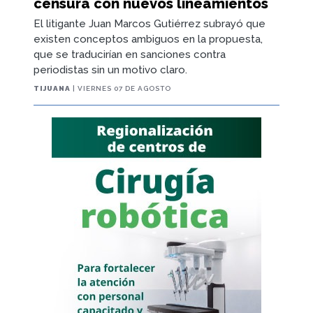
censura con nuevos lineamientos
El litigante Juan Marcos Gutiérrez subrayó que
existen conceptos ambiguos en la propuesta,
que se traducirían en sanciones contra
periodistas sin un motivo claro.
TIJUANA
| VIERNES 07 DE AGOSTO