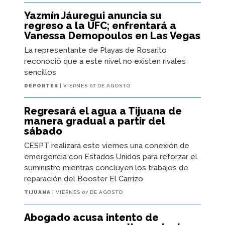
Yazmín Jáuregui anuncia su
regreso a la UFC; enfrentará a
Vanessa Demopoulos en Las Vegas
La representante de Playas de Rosarito
reconoció que a este nivel no existen rivales
sencillos
DEPORTES
| VIERNES 07 DE AGOSTO
Regresará el agua a Tijuana de
manera gradual a partir del
sábado
CESPT realizará este viernes una conexión de
emergencia con Estados Unidos para reforzar el
suministro mientras concluyen los trabajos de
reparación del Booster El Carrizo
TIJUANA
| VIERNES 07 DE AGOSTO
Abogado acusa intento de