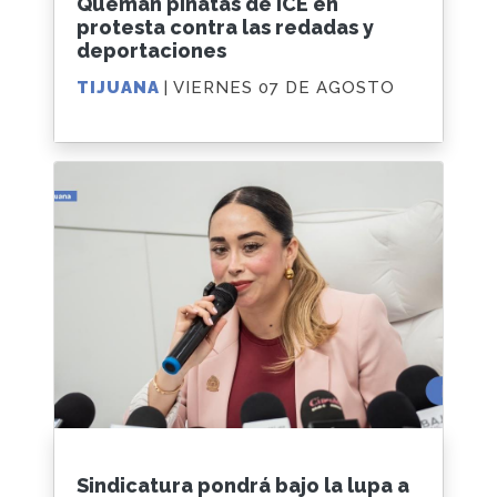
Queman piñatas de ICE en
protesta contra las redadas y
deportaciones
TIJUANA
| VIERNES 07 DE AGOSTO
Sindicatura pondrá bajo la lupa a