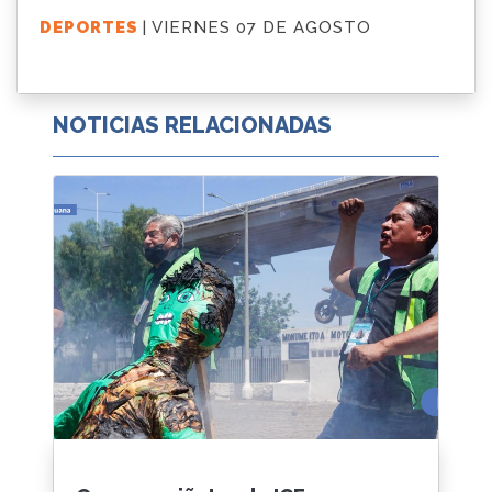
DEPORTES
| VIERNES 07 DE AGOSTO
NOTICIAS RELACIONADAS