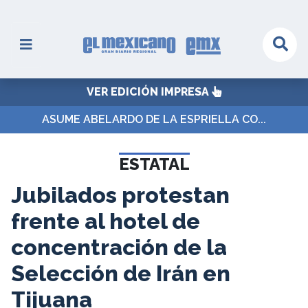
VER EDICIÓN IMPRESA
ASUME ABELARDO DE LA ESPRIELLA CO...
ESTATAL
Jubilados protestan
frente al hotel de
concentración de la
Selección de Irán en
Tijuana