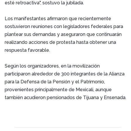
esté retroactiva", sostuvo la jubilada.
Los manifestantes afirmaron que recientemente
sostuvieron reuniones con legisladores federales para
plantear sus demandas y aseguraron que continuarán
realizando acciones de protesta hasta obtener una
respuesta favorable.
Según los organizadores, en la movilización
participaron alrededor de 300 integrantes de la Alianza
para la Defensa de la Pensión y el Patrimonio,
provenientes principalmente de Mexicali, aunque
también acudieron pensionados de Tijuana y Ensenada.