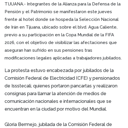
TIJUANA.- Integrantes de la Alianza para la Defensa de la
Pensión y el Patrimonio se manifestaron este jueves
frente al hotel donde se hospeda la Selección Nacional
de Irán en Tijuana, ubicado sobre el blvd. Agua Caliente,
previo a su participación en la Copa Mundial de la FIFA
2026, con el objetivo de visibilizar las afectaciones que
aseguran han sufrido en sus pensiones tras
modificaciones legales aplicadas a trabajadores jubilados.
La protesta estuvo encabezada por jubilados de la
Comisión Federal de Electricidad (CFE) y pensionados
de Issstecali, quienes portaron pancartas y realizaron
consignas para llamar la atención de medios de
comunicación nacionales e internacionales que se
encuentran en la ciudad por motivo del Mundial.
Gloria Bermejo, jubilada de la Comisión Federal de