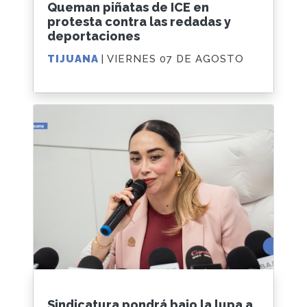
Queman piñatas de ICE en
protesta contra las redadas y
deportaciones
TIJUANA
| VIERNES 07 DE AGOSTO
Sindicatura pondrá bajo la lupa a