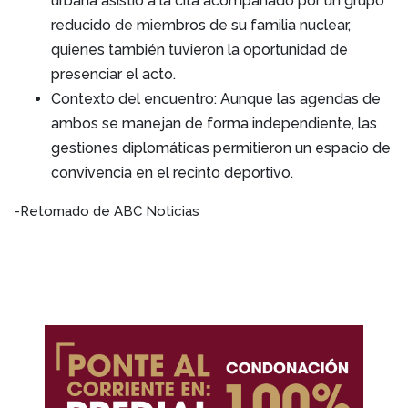
urbana asistió a la cita acompañado por un grupo
reducido de miembros de su familia nuclear,
quienes también tuvieron la oportunidad de
presenciar el acto.
Contexto del encuentro: Aunque las agendas de
ambos se manejan de forma independiente, las
gestiones diplomáticas permitieron un espacio de
convivencia en el recinto deportivo.
-Retomado de ABC Noticias