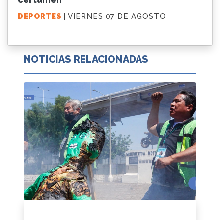
DEPORTES
| VIERNES 07 DE AGOSTO
NOTICIAS RELACIONADAS