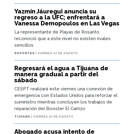
Yazmín Jáuregui anuncia su
regreso a la UFC; enfrentará a
Vanessa Demopoulos en Las Vegas
La representante de Playas de Rosarito
reconoció que a este nivel no existen rivales
sencillos
DEPORTES
| VIERNES 07 DE AGOSTO
Regresará el agua a Tijuana de
manera gradual a partir del
sábado
CESPT realizará este viernes una conexión de
emergencia con Estados Unidos para reforzar el
suministro mientras concluyen los trabajos de
reparación del Booster El Carrizo
TIJUANA
| VIERNES 07 DE AGOSTO
Abogado acusa intento de