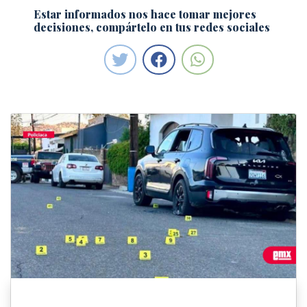
Estar informados nos hace tomar mejores
decisiones, compártelo en tus redes sociales