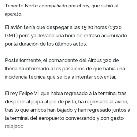
Tenerife Norte acompañado por el rey, que subió al
aparato.
El avión tenía que despegar a las 15:20 horas (13:20
GMT) pero ya llevaba una hora de retraso acumulado
por la duración de los últimos actos.
Posteriormente, el comandante del Airbus 320 de
Iberia ha informado a los pasajeros de que había una
incidencia técnica que se iba a intentar solventar.
El rey Felipe VI, que había regresado a la terminal tras
despedir al papa al pie de pista, ha regresado al avión,
tras lo que ambos han bajado y han regresado juntos a
la terminal del aeropuerto conversando y con gesto
relajado.