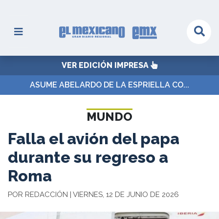
VER EDICIÓN IMPRESA
ASUME ABELARDO DE LA ESPRIELLA CO...
MUNDO
Falla el avión del papa
durante su regreso a
Roma
POR REDACCIÓN | VIERNES, 12 DE JUNIO DE 2026