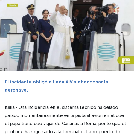
El incidente obligó a León XIV a abandonar la
aeronave.
Italia.- Una incidencia en el sistema técnico ha dejado
parado momentáneamente en la pista al avión en el que
el papa tiene que viajar de Canarias a Roma, por lo que el
pontífice ha regresado a la terminal del aeropuerto de