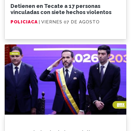
Detienen en Tecate a 17 personas
vinculadas con siete hechos violentos
POLICIACA
| VIERNES 07 DE AGOSTO