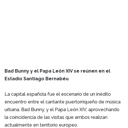
Bad Bunny y el Papa León XIV se reúnen en el
Estadio Santiago Bernabéu
La capital española fue el escenario de un inédito
encuentro entre el cantante puertorriqueño de música
urbana, Bad Bunny, y el Papa León XIV, aprovechando
la coincidencia de las visitas que ambos realizan
actualmente en territorio europeo.