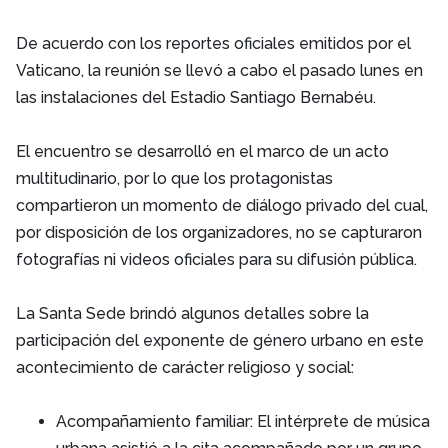
De acuerdo con los reportes oficiales emitidos por el
Vaticano, la reunión se llevó a cabo el pasado lunes en
las instalaciones del Estadio Santiago Bernabéu.
El encuentro se desarrolló en el marco de un acto
multitudinario, por lo que los protagonistas
compartieron un momento de diálogo privado del cual,
por disposición de los organizadores, no se capturaron
fotografías ni videos oficiales para su difusión pública.
La Santa Sede brindó algunos detalles sobre la
participación del exponente de género urbano en este
acontecimiento de carácter religioso y social:
Acompañamiento familiar: El intérprete de música