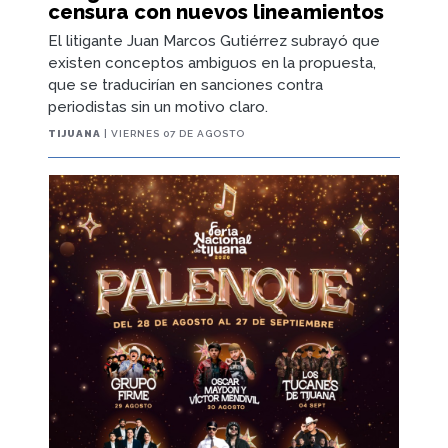
censura con nuevos lineamientos
El litigante Juan Marcos Gutiérrez subrayó que
existen conceptos ambiguos en la propuesta,
que se traducirían en sanciones contra
periodistas sin un motivo claro.
TIJUANA
| VIERNES 07 DE AGOSTO