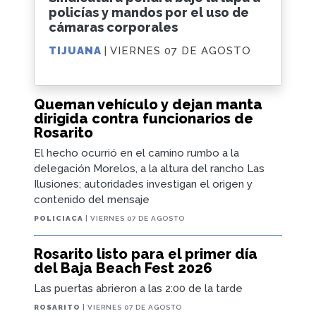
policías y mandos por el uso de
cámaras corporales
TIJUANA
| VIERNES 07 DE AGOSTO
Queman vehículo y dejan manta
dirigida contra funcionarios de
Rosarito
El hecho ocurrió en el camino rumbo a la
delegación Morelos, a la altura del rancho Las
Ilusiones; autoridades investigan el origen y
contenido del mensaje
POLICIACA
| VIERNES 07 DE AGOSTO
Rosarito listo para el primer día
del Baja Beach Fest 2026
Las puertas abrieron a las 2:00 de la tarde
ROSARITO
| VIERNES 07 DE AGOSTO