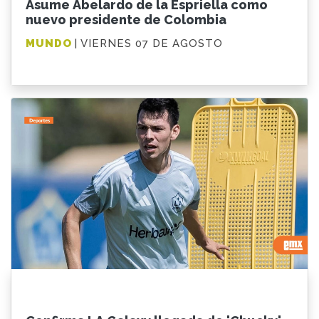
Asume Abelardo de la Espriella como
nuevo presidente de Colombia
MUNDO
| VIERNES 07 DE AGOSTO