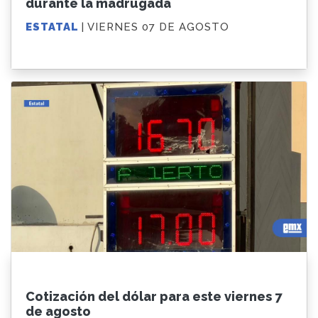
durante la madrugada
ESTATAL
| VIERNES 07 DE AGOSTO
Cotización del dólar para este viernes 7
de agosto