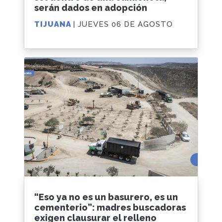
serán dados en adopción
TIJUANA
| JUEVES 06 DE AGOSTO
“Eso ya no es un basurero, es un
cementerio”: madres buscadoras
exigen clausurar el relleno