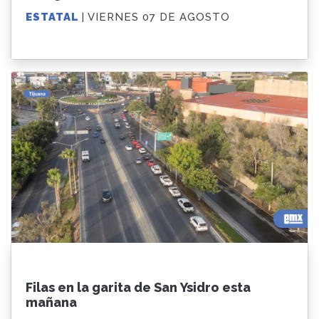
ESTATAL
| VIERNES 07 DE AGOSTO
Filas en la garita de San Ysidro esta
mañana