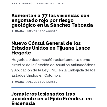
THE BORDER
| JUEVES 06 DE AGOSTO
Aumentan a 77 las viviendas con
engomado rojo por riesgo
geológico en la Sánchez Taboada
TIJUANA
| JUEVES 06 DE AGOSTO
Nuevo Cónsul General de los
Estados Unidos en Tijuana Lance
Hegerle
Hegerle se desempeñó recientemente como
director de la Sección de Asuntos Antinarcóticos
y Aplicación de la Ley (INL) en la Embajada de los
Estados Unidos en Colombia.
TIJUANA
| JUEVES 06 DE AGOSTO
Jornaleros lesionados tras
accidente en el Ejido Eréndira, en
Ensenada