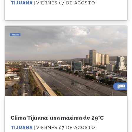
TIJUANA
| VIERNES 07 DE AGOSTO
Clima Tijuana: una máxima de 29°C
TIJUANA
| VIERNES 07 DE AGOSTO