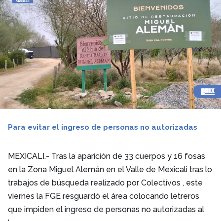
Para evitar el ingreso de personas no autorizadas
MEXICALI.- Tras la aparición de 33 cuerpos y 16 fosas
en la Zona Miguel Alemán en el Valle de Mexicali tras lo
trabajos de búsqueda realizado por Colectivos , este
viernes la FGE resguardó el área colocando letreros
que impiden el ingreso de personas no autorizadas al