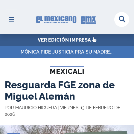
VER EDICIÓN IMPRESA
MÓNICA PIDE JUSTICIA PRA SU MADRE...
MEXICALI
Resguarda FGE zona de
Miguel Alemán
POR MAURICIO HIGUERA | VIERNES, 13 DE FEBRERO DE
2026