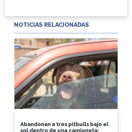
NOTICIAS RELACIONADAS
Abandonan a tres pitbulls bajo el
sol dentro de una camioneta;