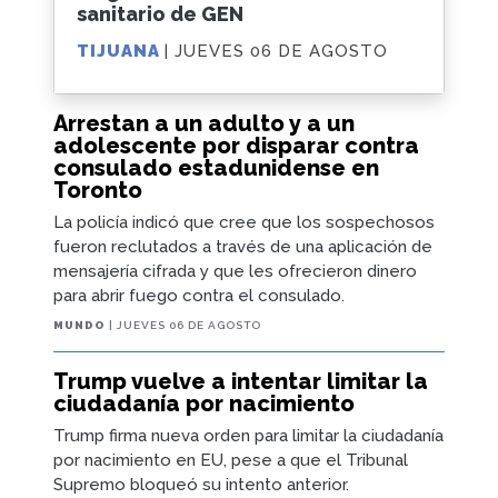
sanitario de GEN
TIJUANA
| JUEVES 06 DE AGOSTO
Arrestan a un adulto y a un
adolescente por disparar contra
consulado estadunidense en
Toronto
La policía indicó que cree que los sospechosos
fueron reclutados a través de una aplicación de
mensajería cifrada y que les ofrecieron dinero
para abrir fuego contra el consulado.
MUNDO
| JUEVES 06 DE AGOSTO
Trump vuelve a intentar limitar la
ciudadanía por nacimiento
Trump firma nueva orden para limitar la ciudadanía
por nacimiento en EU, pese a que el Tribunal
Supremo bloqueó su intento anterior.