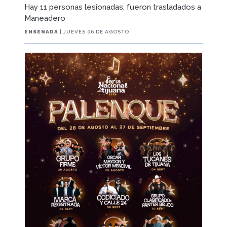
Hay 11 personas lesionadas; fueron trasladados a
Maneadero
ENSENADA
| JUEVES 06 DE AGOSTO