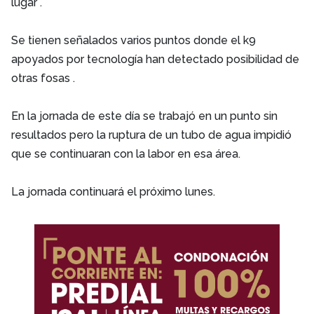
lugar .
Se tienen señalados varios puntos donde el k9
apoyados por tecnología han detectado posibilidad de
otras fosas .
En la jornada de este día se trabajó en un punto sin
resultados pero la ruptura de un tubo de agua impidió
que se continuaran con la labor en esa área.
La jornada continuará el próximo lunes.