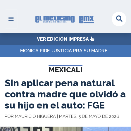
VER EDICIÓN IMPRESA
MÓNICA PIDE JUSTICIA PRA SU MADRE...
MEXICALI
Sin aplicar pena natural
contra madre que olvidó a
su hijo en el auto: FGE
POR MAURICIO HIGUERA | MARTES, 5 DE MAYO DE 2026