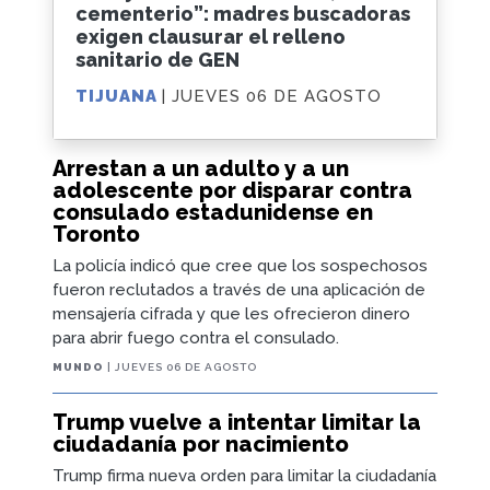
cementerio”: madres buscadoras
exigen clausurar el relleno
sanitario de GEN
TIJUANA
| JUEVES 06 DE AGOSTO
Arrestan a un adulto y a un
adolescente por disparar contra
consulado estadunidense en
Toronto
La policía indicó que cree que los sospechosos
fueron reclutados a través de una aplicación de
mensajería cifrada y que les ofrecieron dinero
para abrir fuego contra el consulado.
MUNDO
| JUEVES 06 DE AGOSTO
Trump vuelve a intentar limitar la
ciudadanía por nacimiento
Trump firma nueva orden para limitar la ciudadanía