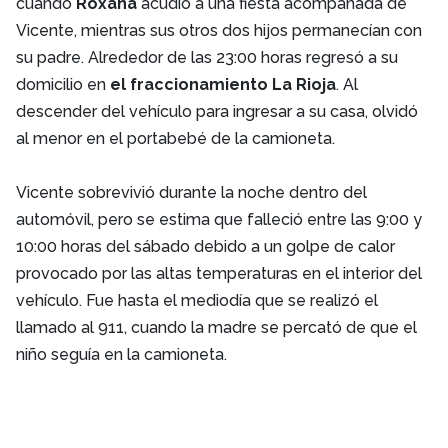
cuando
Roxana
acudió a una fiesta acompañada de
Vicente, mientras sus otros dos hijos permanecían con
su padre. Alrededor de las 23:00 horas regresó a su
domicilio en
el fraccionamiento La Rioja
. Al
descender del vehículo para ingresar a su casa, olvidó
al menor en el portabebé de la camioneta.
Vicente sobrevivió durante la noche dentro del
automóvil, pero se estima que falleció entre las 9:00 y
10:00 horas del sábado debido a un golpe de calor
provocado por las altas temperaturas en el interior del
vehículo. Fue hasta el mediodía que se realizó el
llamado al 911, cuando la madre se percató de que el
niño seguía en la camioneta.