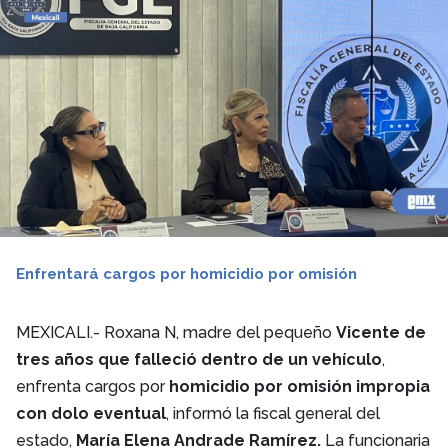
Enfrentará cargos por homicidio por omisión
MEXICALI.- Roxana N, madre del pequeño
Vicente de
tres años que falleció dentro de un vehículo
,
enfrenta cargos por
homicidio por omisión impropia
con dolo eventual
, informó la fiscal general del
estado,
María Elena Andrade Ramírez.
La funcionaria