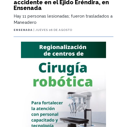
accidente en el Ejido Eréndira, en
Ensenada
Hay 11 personas lesionadas; fueron trasladados a
Maneadero
ENSENADA
| JUEVES 06 DE AGOSTO