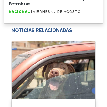
Petrobras
NACIONAL
| VIERNES 07 DE AGOSTO
NOTICIAS RELACIONADAS