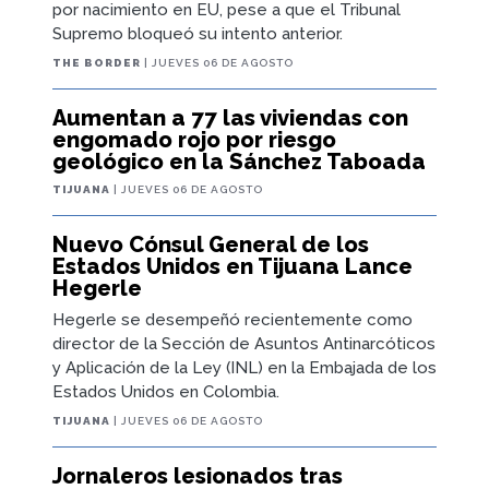
por nacimiento en EU, pese a que el Tribunal
Supremo bloqueó su intento anterior.
THE BORDER
| JUEVES 06 DE AGOSTO
Aumentan a 77 las viviendas con
engomado rojo por riesgo
geológico en la Sánchez Taboada
TIJUANA
| JUEVES 06 DE AGOSTO
Nuevo Cónsul General de los
Estados Unidos en Tijuana Lance
Hegerle
Hegerle se desempeñó recientemente como
director de la Sección de Asuntos Antinarcóticos
y Aplicación de la Ley (INL) en la Embajada de los
Estados Unidos en Colombia.
TIJUANA
| JUEVES 06 DE AGOSTO
Jornaleros lesionados tras