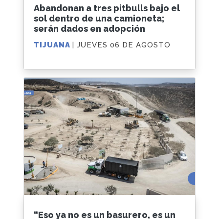
Abandonan a tres pitbulls bajo el
sol dentro de una camioneta;
serán dados en adopción
TIJUANA
| JUEVES 06 DE AGOSTO
“Eso ya no es un basurero, es un