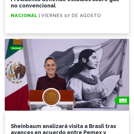
no convencional
NACIONAL
| VIERNES 07 DE AGOSTO
Sheinbaum analizará visita a Brasil tras
avances en acuerdo entre Pemex y