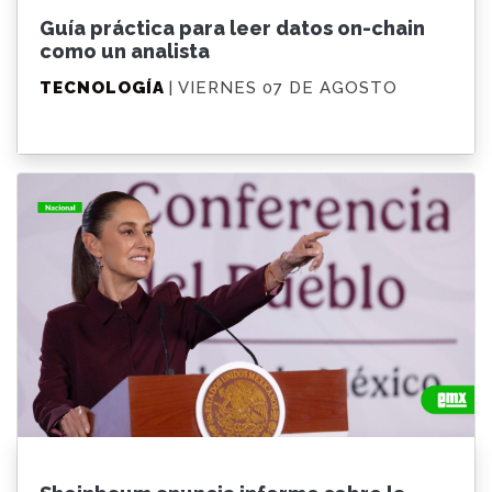
Guía práctica para leer datos on-chain
como un analista
TECNOLOGÍA
| VIERNES 07 DE AGOSTO