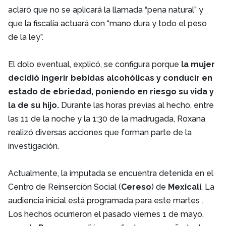
aclaró que no se aplicará la llamada “pena natural” y
que la fiscalía actuará con “mano dura y todo el peso
de la ley”.
El dolo eventual, explicó, se configura porque
la mujer
decidió ingerir bebidas alcohólicas y conducir en
estado de ebriedad, poniendo en riesgo su vida y
la de su hijo.
Durante las horas previas al hecho, entre
las 11 de la noche y la 1:30 de la madrugada, Roxana
realizó diversas acciones que forman parte de la
investigación.
Actualmente, la imputada se encuentra detenida en el
Centro de Reinserción Social (
Cereso
) de
Mexicali
. La
audiencia inicial está programada para este martes .
Los hechos ocurrieron el pasado viernes 1 de mayo,