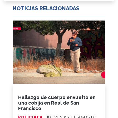
NOTICIAS RELACIONADAS
Hallazgo de cuerpo envuelto en
una cobija en Real de San
Francisco
POLICIACA
| JUEVES 06 DE AGOSTO