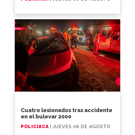
Cuatro lesionados tras accidente
en el bulevar 2000
POLICIACA
| JUEVES 06 DE AGOSTO