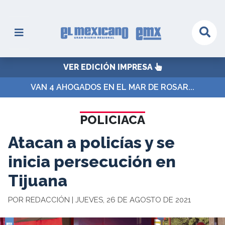
VER EDICIÓN IMPRESA
VAN 4 AHOGADOS EN EL MAR DE ROSAR...
POLICIACA
Atacan a policías y se
inicia persecución en
Tijuana
POR REDACCIÓN | JUEVES, 26 DE AGOSTO DE 2021