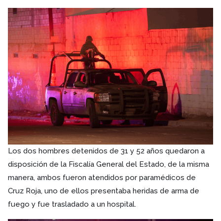
Los dos hombres detenidos de 31 y 52 años quedaron a
disposición de la Fiscalía General del Estado, de la misma
manera, ambos fueron atendidos por paramédicos de
Cruz Roja, uno de ellos presentaba heridas de arma de
fuego y fue trasladado a un hospital.