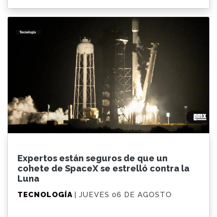
Expertos están seguros de que un
cohete de SpaceX se estrelló contra la
Luna
TECNOLOGÍA
| JUEVES 06 DE AGOSTO