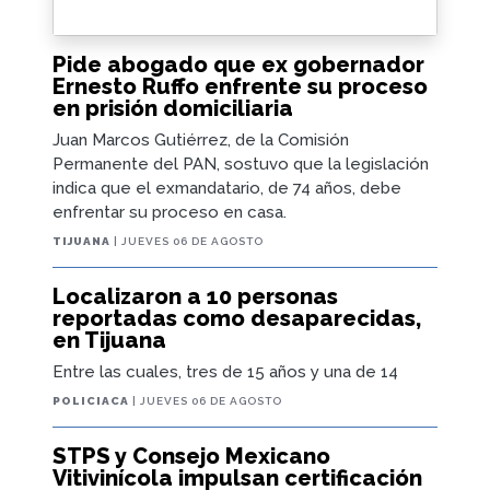
Pide abogado que ex gobernador
Ernesto Ruffo enfrente su proceso
en prisión domiciliaria
Juan Marcos Gutiérrez, de la Comisión
Permanente del PAN, sostuvo que la legislación
indica que el exmandatario, de 74 años, debe
enfrentar su proceso en casa.
TIJUANA
| JUEVES 06 DE AGOSTO
Localizaron a 10 personas
reportadas como desaparecidas,
en Tijuana
Entre las cuales, tres de 15 años y una de 14
POLICIACA
| JUEVES 06 DE AGOSTO
STPS y Consejo Mexicano
Vitivinícola impulsan certificación