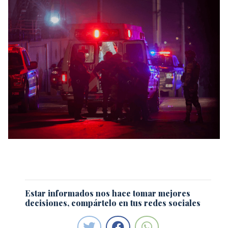
Estar informados nos hace tomar mejores
decisiones, compártelo en tus redes sociales