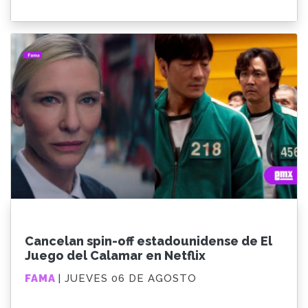
Cancelan spin-off estadounidense de El
Juego del Calamar en Netflix
FAMA
| JUEVES 06 DE AGOSTO