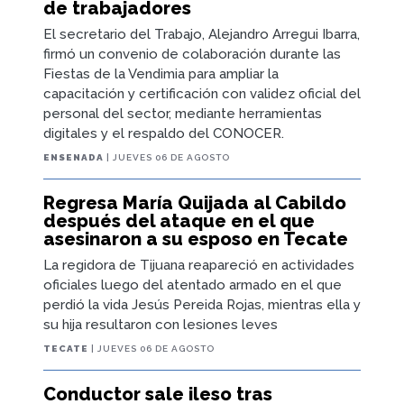
de trabajadores
El secretario del Trabajo, Alejandro Arregui Ibarra,
firmó un convenio de colaboración durante las
Fiestas de la Vendimia para ampliar la
capacitación y certificación con validez oficial del
personal del sector, mediante herramientas
digitales y el respaldo del CONOCER.
ENSENADA
| JUEVES 06 DE AGOSTO
Regresa María Quijada al Cabildo
después del ataque en el que
asesinaron a su esposo en Tecate
La regidora de Tijuana reapareció en actividades
oficiales luego del atentado armado en el que
perdió la vida Jesús Pereida Rojas, mientras ella y
su hija resultaron con lesiones leves
TECATE
| JUEVES 06 DE AGOSTO
Conductor sale ileso tras