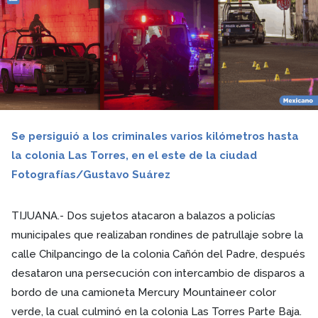
Se persiguió a los criminales varios kilómetros hasta
la colonia Las Torres, en el este de la ciudad
Fotografías/Gustavo Suárez
TIJUANA.- Dos sujetos atacaron a balazos a policías
municipales que realizaban rondines de patrullaje sobre la
calle Chilpancingo de la colonia Cañón del Padre, después
desataron una persecución con intercambio de disparos a
bordo de una camioneta Mercury Mountaineer color
verde, la cual culminó en la colonia Las Torres Parte Baja.