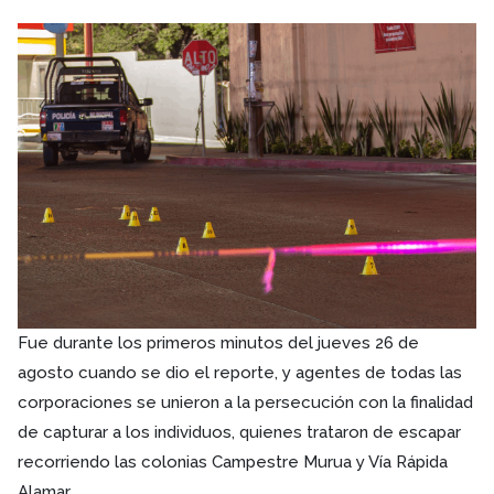
Fue durante los primeros minutos del jueves 26 de
agosto cuando se dio el reporte, y agentes de todas las
corporaciones se unieron a la persecución con la finalidad
de capturar a los individuos, quienes trataron de escapar
recorriendo las colonias Campestre Murua y Vía Rápida
Alamar.