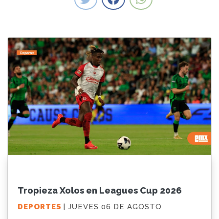
Tropieza Xolos en Leagues Cup 2026
DEPORTES
| JUEVES 06 DE AGOSTO