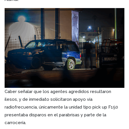
Caber señalar que los agentes agredidos resultaron
ilesos, y de inmediato solicitaron apoyo vía
radiofrecuencia, únicamente la unidad tipo pick up F150
presentaba disparos en el parabrisas y parte de la
carrocería.