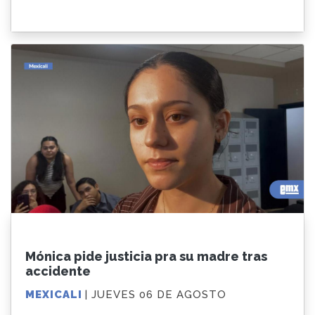
Mónica pide justicia pra su madre tras
accidente
MEXICALI
| JUEVES 06 DE AGOSTO