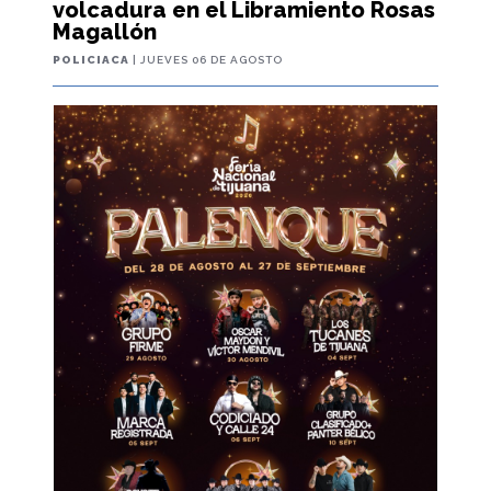
volcadura en el Libramiento Rosas
Magallón
POLICIACA
| JUEVES 06 DE AGOSTO