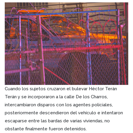
Cuando los sujetos cruzaron el bulevar Héctor Terán
Terán y se incorporaron a la calle De los Charros,
intercambiaron disparos con los agentes policiales,
posteriormente descendieron del vehículo e intentaron
escaparse entre las bardas de varias viviendas, no
obstante finalmente fueron detenidos.