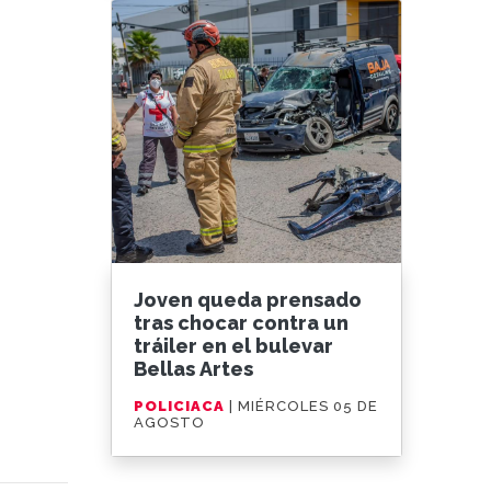
Joven queda prensado
tras chocar contra un
tráiler en el bulevar
Bellas Artes
POLICIACA
| MIÉRCOLES 05 DE
AGOSTO