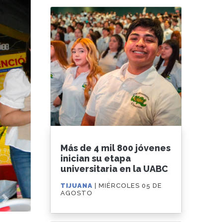
Next
Más de 4 mil 800 jóvenes
inician su etapa
universitaria en la UABC
TIJUANA
| MIÉRCOLES 05 DE
AGOSTO