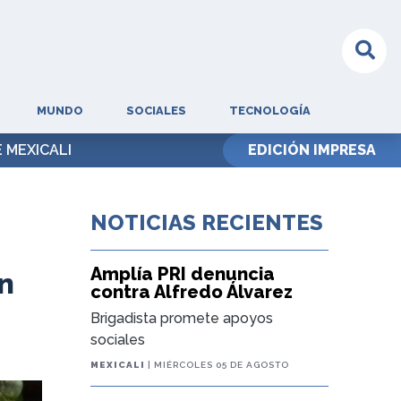
MUNDO
SOCIALES
TECNOLOGÍA
 MEXICALI
EDICIÓN IMPRESA
NOTICIAS RECIENTES
Amplía PRI denuncia
n
contra Alfredo Álvarez
Brigadista promete apoyos
sociales
MEXICALI
| MIÉRCOLES 05 DE AGOSTO