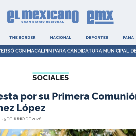
THE BORDER
NACIONAL
DEPORTES
FAMA
ERSÓ CON MACALPIN PARA CANDIDATURA MUNICIPAL DE
SOCIALES
iesta por su Primera Comunió
nez López
 25 DE JUNIO DE 2026