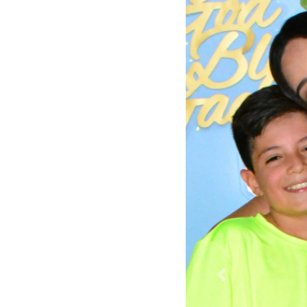
Previous