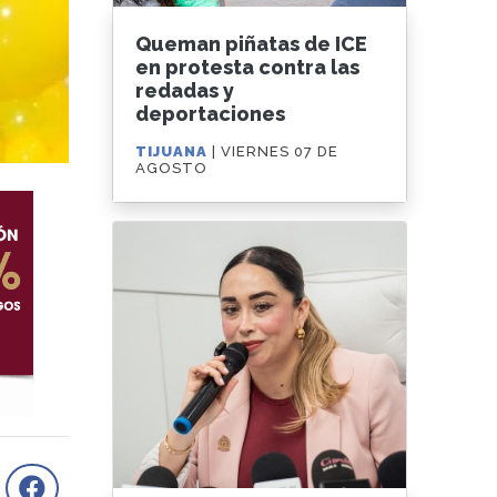
Queman piñatas de ICE
en protesta contra las
redadas y
deportaciones
TIJUANA
| VIERNES 07 DE
AGOSTO