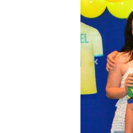
Previous