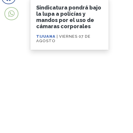
Sindicatura pondrá bajo
la lupa a policías y
mandos por el uso de
cámaras corporales
TIJUANA
| VIERNES 07 DE
AGOSTO