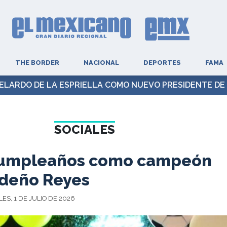
THE BORDER
NACIONAL
DEPORTES
FAMA
ELARDO DE LA ESPRIELLA COMO NUEVO PRESIDENTE DE
SOCIALES
cumpleaños como campeón
deño Reyes
ES, 1 DE JULIO DE 2026