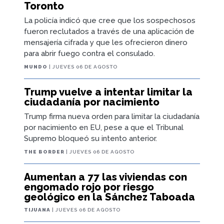
Toronto
La policía indicó que cree que los sospechosos
fueron reclutados a través de una aplicación de
mensajería cifrada y que les ofrecieron dinero
para abrir fuego contra el consulado.
MUNDO
| JUEVES 06 DE AGOSTO
Trump vuelve a intentar limitar la
ciudadanía por nacimiento
Trump firma nueva orden para limitar la ciudadanía
por nacimiento en EU, pese a que el Tribunal
Supremo bloqueó su intento anterior.
THE BORDER
| JUEVES 06 DE AGOSTO
Aumentan a 77 las viviendas con
engomado rojo por riesgo
geológico en la Sánchez Taboada
TIJUANA
| JUEVES 06 DE AGOSTO