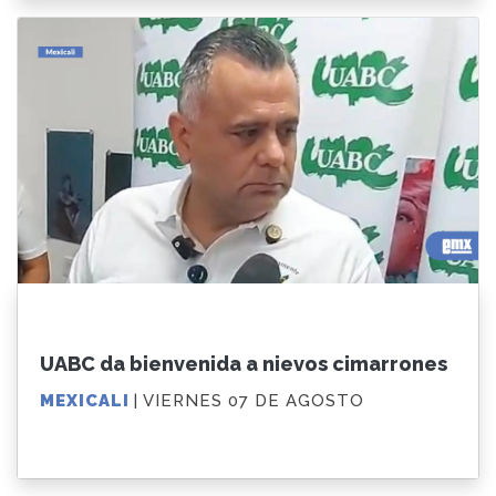
UABC da bienvenida a nievos cimarrones
MEXICALI
| VIERNES 07 DE AGOSTO