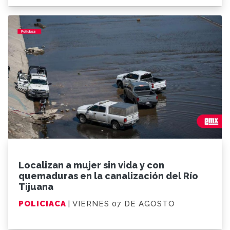
Localizan a mujer sin vida y con
quemaduras en la canalización del Río
Tijuana
POLICIACA
| VIERNES 07 DE AGOSTO