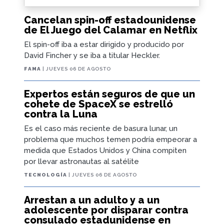
Cancelan spin-off estadounidense
de El Juego del Calamar en Netflix
El spin-off iba a estar dirigido y producido por
David Fincher y se iba a titular Heckler.
FAMA
| JUEVES 06 DE AGOSTO
Expertos están seguros de que un
cohete de SpaceX se estrelló
contra la Luna
Es el caso más reciente de basura lunar, un
problema que muchos temen podría empeorar a
medida que Estados Unidos y China compiten
por llevar astronautas al satélite
TECNOLOGÍA
| JUEVES 06 DE AGOSTO
Arrestan a un adulto y a un
adolescente por disparar contra
consulado estadunidense en