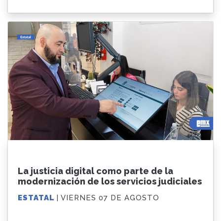
La justicia digital como parte de la
modernización de los servicios judiciales
ESTATAL
| VIERNES 07 DE AGOSTO