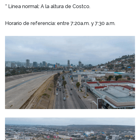
* Línea normal: A la altura de Costco.
Horario de referencia: entre 7:20a.m. y 7:30 a.m.