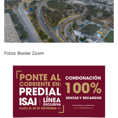
Fotos: Border Zoom