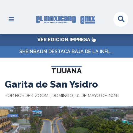
VER EDICIÓN IMPRESA
SHEINBAUM DESTACA BAJA DE LA INFL...
TIJUANA
Garita de San Ysidro
POR BORDER ZOOM | DOMINGO, 10 DE MAYO DE 2026