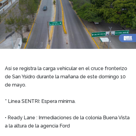
Así se registra la carga vehicular en el cruce fronterizo
de San Ysidro durante la mañana de este domingo 10
de mayo.
* Línea SENTRI: Espera mínima.
• Ready Lane : Inmediaciones de la colonia Buena Vista
a la altura de la agencia Ford