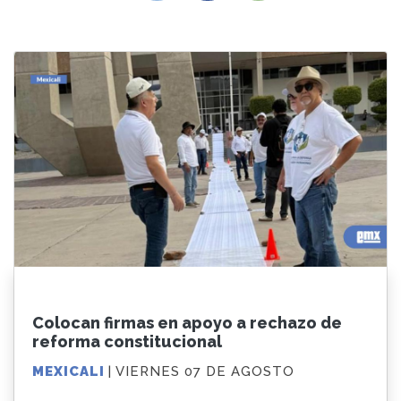
Colocan firmas en apoyo a rechazo de
reforma constitucional
MEXICALI
| VIERNES 07 DE AGOSTO