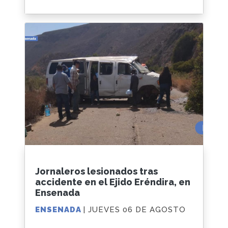
Jornaleros lesionados tras
accidente en el Ejido Eréndira, en
Ensenada
ENSENADA
| JUEVES 06 DE AGOSTO