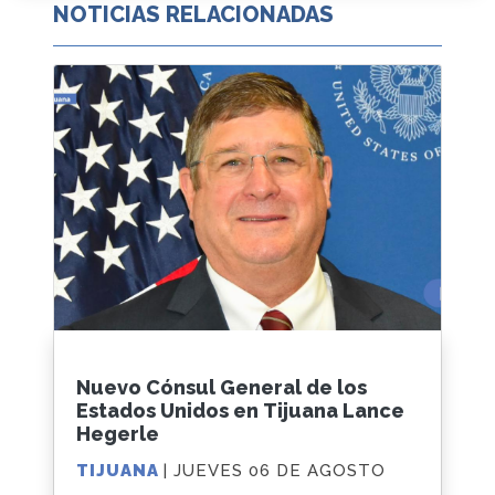
NOTICIAS RELACIONADAS
Nuevo Cónsul General de los
Estados Unidos en Tijuana Lance
Hegerle
TIJUANA
| JUEVES 06 DE AGOSTO