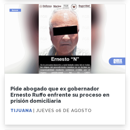
Pide abogado que ex gobernador
Ernesto Ruffo enfrente su proceso en
prisión domiciliaria
TIJUANA
| JUEVES 06 DE AGOSTO