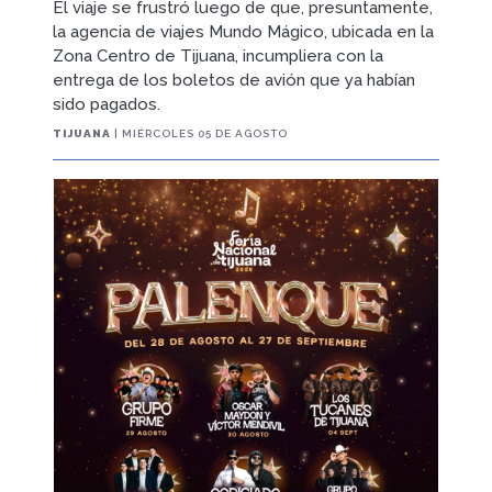
El viaje se frustró luego de que, presuntamente,
la agencia de viajes Mundo Mágico, ubicada en la
Zona Centro de Tijuana, incumpliera con la
entrega de los boletos de avión que ya habían
sido pagados.
TIJUANA
| MIÉRCOLES 05 DE AGOSTO