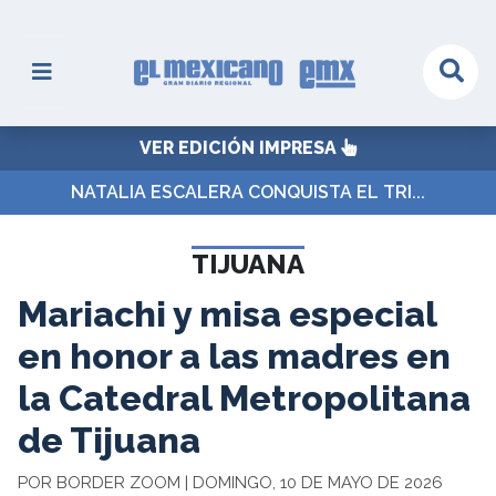
VER EDICIÓN IMPRESA
NATALIA ESCALERA CONQUISTA EL TRI...
TIJUANA
Mariachi y misa especial
en honor a las madres en
la Catedral Metropolitana
de Tijuana
POR BORDER ZOOM | DOMINGO, 10 DE MAYO DE 2026