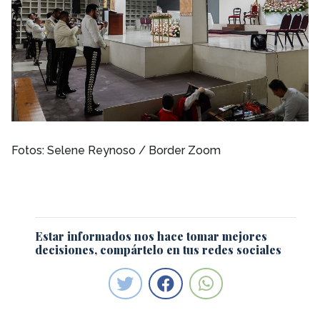
Fotos: Selene Reynoso / Border Zoom
Estar informados nos hace tomar mejores
decisiones, compártelo en tus redes sociales