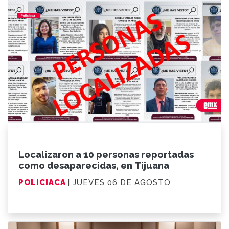
Localizaron a 10 personas reportadas
como desaparecidas, en Tijuana
POLICIACA
| JUEVES 06 DE AGOSTO