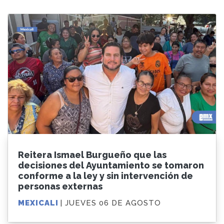
Reitera Ismael Burgueño que las
decisiones del Ayuntamiento se tomaron
conforme a la ley y sin intervención de
personas externas
MEXICALI
| JUEVES 06 DE AGOSTO