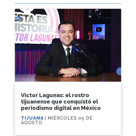
Victor Lagunas: el rostro
tijuanense que conquistó el
periodismo digital en México
TIJUANA
| MIÉRCOLES 05 DE
AGOSTO