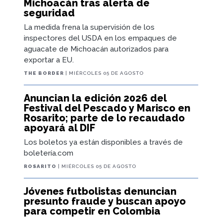
Michoacán tras alerta de
seguridad
La medida frena la supervisión de los
inspectores del USDA en los empaques de
aguacate de Michoacán autorizados para
exportar a EU.
THE BORDER
| MIÉRCOLES 05 DE AGOSTO
Anuncian la edición 2026 del
Festival del Pescado y Marisco en
Rosarito; parte de lo recaudado
apoyará al DIF
Los boletos ya están disponibles a través de
boletería.com
ROSARITO
| MIÉRCOLES 05 DE AGOSTO
Jóvenes futbolistas denuncian
presunto fraude y buscan apoyo
para competir en Colombia