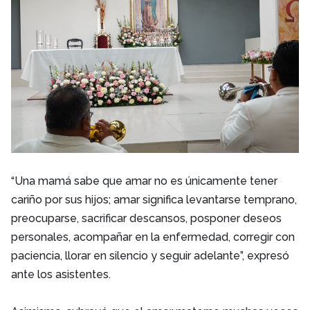
“Una mamá sabe que amar no es únicamente tener
cariño por sus hijos; amar significa levantarse temprano,
preocuparse, sacrificar descansos, posponer deseos
personales, acompañar en la enfermedad, corregir con
paciencia, llorar en silencio y seguir adelante”, expresó
ante los asistentes.