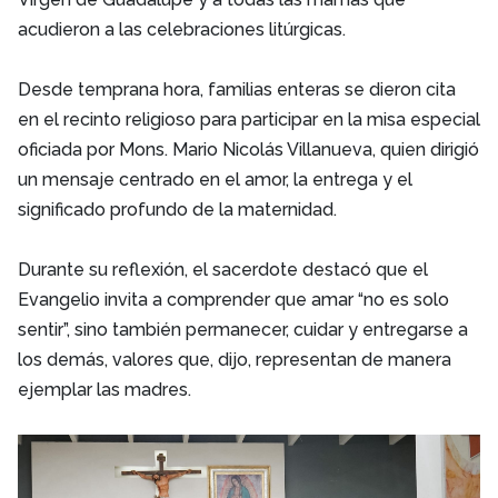
acudieron a las celebraciones litúrgicas.
Desde temprana hora, familias enteras se dieron cita
en el recinto religioso para participar en la misa especial
oficiada por Mons. Mario Nicolás Villanueva, quien dirigió
un mensaje centrado en el amor, la entrega y el
significado profundo de la maternidad.
Durante su reflexión, el sacerdote destacó que el
Evangelio invita a comprender que amar “no es solo
sentir”, sino también permanecer, cuidar y entregarse a
los demás, valores que, dijo, representan de manera
ejemplar las madres.