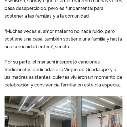
Asimismo, subrayó que el amor materno muchas veces
pasa desapercibido, pero es fundamental para
sostener a las familias y a la comunidad.
“Muchas veces el amor materno no hace ruido, pero
sostiene una casa, también sostiene una familia y hasta
una comunidad entera”, señaló.
Por su parte, el mariachi interpretó canciones
tradicionales dedicadas a la Virgen de Guadalupe y a
las madres asistentes, quienes vivieron un momento de
celebración y convivencia familiar en este día especial.