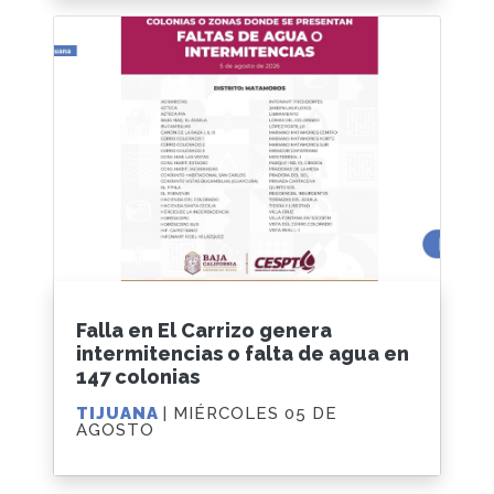
Falla en El Carrizo genera
intermitencias o falta de agua en
147 colonias
TIJUANA
| MIÉRCOLES 05 DE
AGOSTO