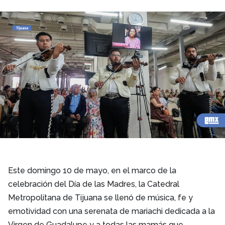
Este domingo 10 de mayo, en el marco de la
celebración del Día de las Madres, la Catedral
Metropolitana de Tijuana se llenó de música, fe y
emotividad con una serenata de mariachi dedicada a la
Virgen de Guadalupe y a todas las mamás que