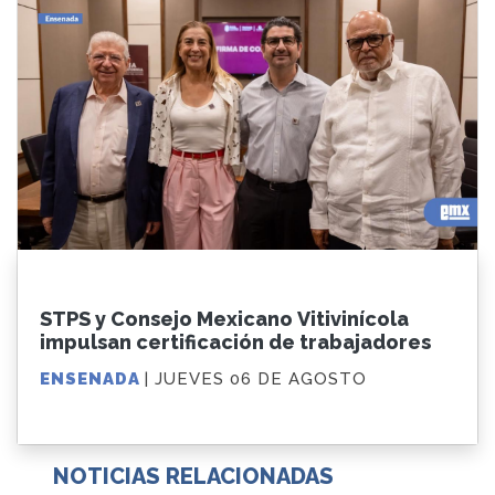
STPS y Consejo Mexicano Vitivinícola
impulsan certificación de trabajadores
ENSENADA
| JUEVES 06 DE AGOSTO
NOTICIAS RELACIONADAS