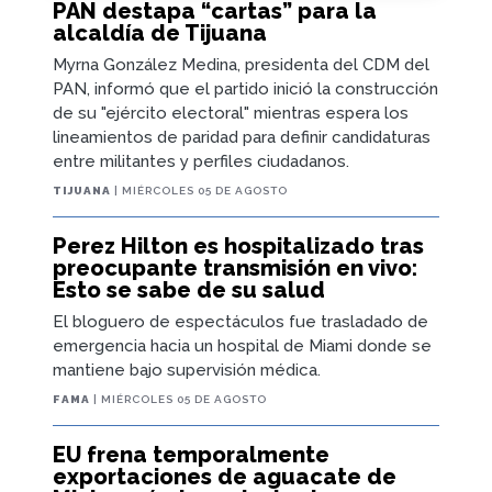
PAN destapa “cartas” para la
alcaldía de Tijuana
Myrna González Medina, presidenta del CDM del
PAN, informó que el partido inició la construcción
de su "ejército electoral" mientras espera los
lineamientos de paridad para definir candidaturas
entre militantes y perfiles ciudadanos.
TIJUANA
| MIÉRCOLES 05 DE AGOSTO
Perez Hilton es hospitalizado tras
preocupante transmisión en vivo:
Esto se sabe de su salud
El bloguero de espectáculos fue trasladado de
emergencia hacia un hospital de Miami donde se
mantiene bajo supervisión médica.
FAMA
| MIÉRCOLES 05 DE AGOSTO
EU frena temporalmente
exportaciones de aguacate de